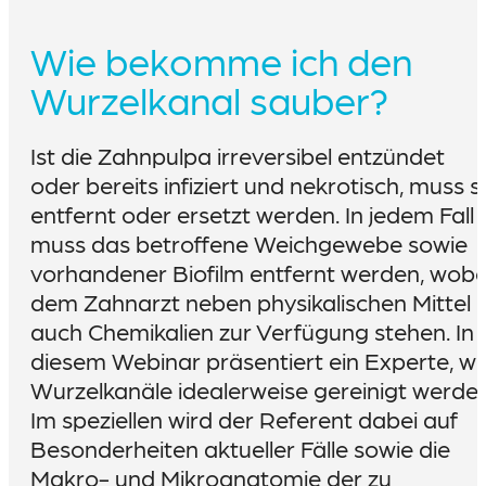
Wie bekomme ich den
Wurzelkanal sauber?
Ist die Zahnpulpa irreversibel entzündet
oder bereits infiziert und nekrotisch, muss s
entfernt oder ersetzt werden. In jedem Fall
muss das betroffene Weichgewebe sowie
vorhandener Biofilm entfernt werden, wobe
dem Zahnarzt neben physikalischen Mittel
auch Chemikalien zur Verfügung stehen. In
diesem Webinar präsentiert ein Experte, wi
Wurzelkanäle idealerweise gereinigt werden
Im speziellen wird der Referent dabei auf
Besonderheiten aktueller Fälle sowie die
Makro- und Mikroanatomie der zu