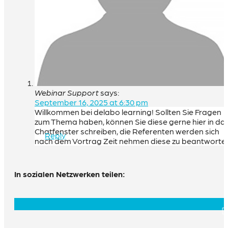
Webinar Support
says:
September 16, 2025 at 6:30 pm
Willkommen bei delabo learning! Sollten Sie Fragen
zum Thema haben, können Sie diese gerne hier in da
Chatfenster schreiben, die Referenten werden sich
Reply
nach dem Vortrag Zeit nehmen diese zu beantworte
In sozialen Netzwerken teilen: