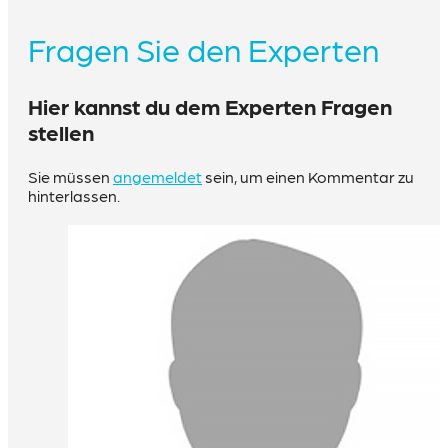
Fragen Sie den Experten
Hier kannst du dem Experten Fragen
stellen
Sie müssen
angemeldet
sein, um einen Kommentar zu
hinterlassen.