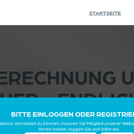
STARTSEITE
BITTE EINLOGGEN ODER REGISTRI
Webinar anmelden zu können, müssen Sie Mitglied unserer Websit
Konto haben, loggen Sie sich bitte ein.