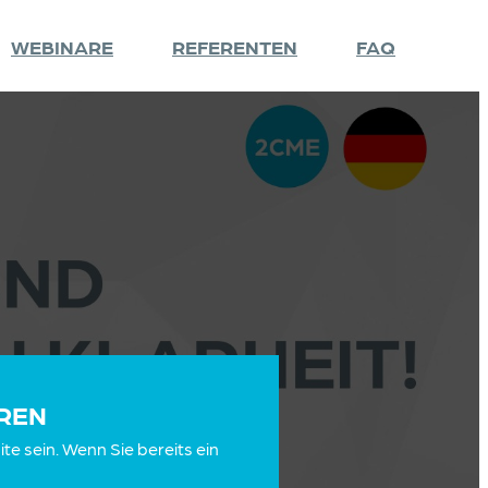
WEBINARE
REFERENTEN
FAQ
EREN
e sein. Wenn Sie bereits ein