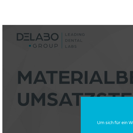
Um sich für ein 